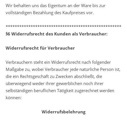
Wir behalten uns das Eigentum an der Ware bis zur
vollständigen Bezahlung des Kaufpreises vor.
*****************************************************
§6 Widerrufsrecht des Kunden als Verbraucher:
Widerrufsrecht für Verbraucher
Verbrauchern steht ein Widerrufsrecht nach folgender
Maßgabe zu, wobei Verbraucher jede natürliche Person ist,
die ein Rechtsgeschäft zu Zwecken abschließt, die
überwiegend weder ihrer gewerblichen noch ihrer
selbständigen beruflichen Tätigkeit zugerechnet werden
können:
Widerrufsbelehrung