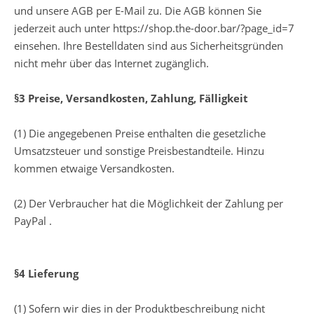
und unsere AGB per E-Mail zu. Die AGB können Sie
jederzeit auch unter https://shop.the-door.bar/?page_id=7
einsehen. Ihre Bestelldaten sind aus Sicherheitsgründen
nicht mehr über das Internet zugänglich.
§3 Preise, Versandkosten, Zahlung, Fälligkeit
(1) Die angegebenen Preise enthalten die gesetzliche
Umsatzsteuer und sonstige Preisbestandteile. Hinzu
kommen etwaige Versandkosten.
(2) Der Verbraucher hat die Möglichkeit der Zahlung per
PayPal .
§4 Lieferung
(1) Sofern wir dies in der Produktbeschreibung nicht