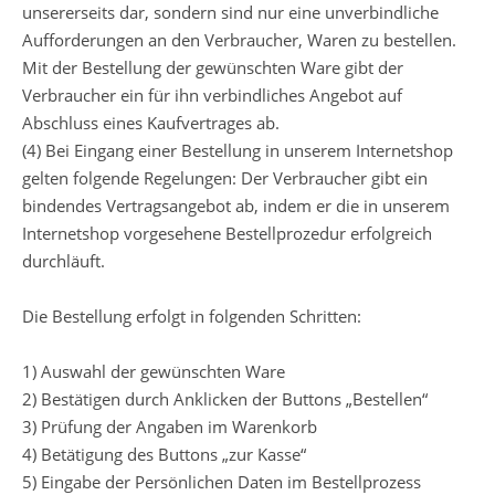
unsererseits dar, sondern sind nur eine unverbindliche
Aufforderungen an den Verbraucher, Waren zu bestellen.
Mit der Bestellung der gewünschten Ware gibt der
Verbraucher ein für ihn verbindliches Angebot auf
Abschluss eines Kaufvertrages ab.
(4) Bei Eingang einer Bestellung in unserem Internetshop
gelten folgende Regelungen: Der Verbraucher gibt ein
bindendes Vertragsangebot ab, indem er die in unserem
Internetshop vorgesehene Bestellprozedur erfolgreich
durchläuft.
Die Bestellung erfolgt in folgenden Schritten:
1) Auswahl der gewünschten Ware
2) Bestätigen durch Anklicken der Buttons „Bestellen“
3) Prüfung der Angaben im Warenkorb
4) Betätigung des Buttons „zur Kasse“
5) Eingabe der Persönlichen Daten im Bestellprozess