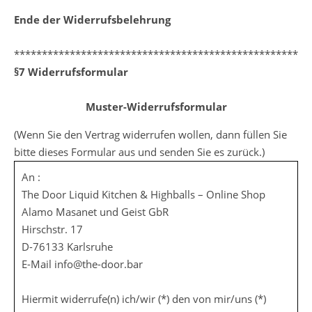
Ende der Widerrufsbelehrung
*****************************************************
§7 Widerrufsformular
Muster-Widerrufsformular
(Wenn Sie den Vertrag widerrufen wollen, dann füllen Sie
bitte dieses Formular aus und senden Sie es zurück.)
An :
The Door Liquid Kitchen & Highballs – Online Shop
Alamo Masanet und Geist GbR
Hirschstr. 17
D-76133 Karlsruhe
E-Mail info@the-door.bar
Hiermit widerrufe(n) ich/wir (*) den von mir/uns (*)