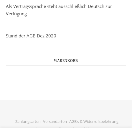
Als Vertragssprache steht ausschließlich Deutsch zur
Verfügung.
Stand der AGB Dez.2020
WARENKORB
Zahlungsarten
Versandarten
AGB’s & Widerrufsbelehrung
Impressum
Datenschutzerklärung