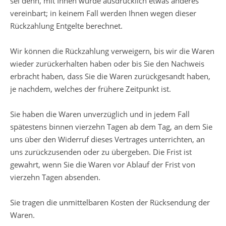
sei denn, mit Ihnen wurde ausdrücklich etwas anderes
vereinbart; in keinem Fall werden Ihnen wegen dieser
Rückzahlung Entgelte berechnet.
Wir können die Rückzahlung verweigern, bis wir die Waren
wieder zurückerhalten haben oder bis Sie den Nachweis
erbracht haben, dass Sie die Waren zurückgesandt haben,
je nachdem, welches der frühere Zeitpunkt ist.
Sie haben die Waren unverzüglich und in jedem Fall
spätestens binnen vierzehn Tagen ab dem Tag, an dem Sie
uns über den Widerruf dieses Vertrages unterrichten, an
uns zurückzusenden oder zu übergeben. Die Frist ist
gewahrt, wenn Sie die Waren vor Ablauf der Frist von
vierzehn Tagen absenden.
Sie tragen die unmittelbaren Kosten der Rücksendung der
Waren.