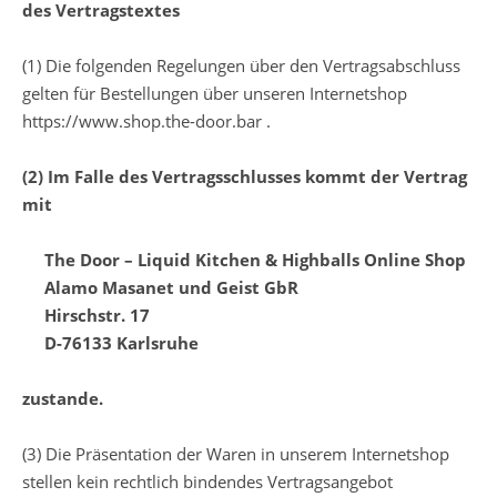
des Vertragstextes
(1) Die folgenden Regelungen über den Vertragsabschluss
gelten für Bestellungen über unseren Internetshop
https://www.shop.the-door.bar .
(2) Im Falle des Vertragsschlusses kommt der Vertrag
mit
The Door – Liquid Kitchen & Highballs Online Shop
Alamo Masanet und Geist GbR
Hirschstr. 17
D-76133 Karlsruhe
zustande.
(3) Die Präsentation der Waren in unserem Internetshop
stellen kein rechtlich bindendes Vertragsangebot