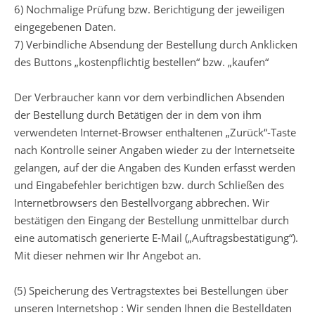
6) Nochmalige Prüfung bzw. Berichtigung der jeweiligen
eingegebenen Daten.
7) Verbindliche Absendung der Bestellung durch Anklicken
des Buttons „kostenpflichtig bestellen“ bzw. „kaufen“
Der Verbraucher kann vor dem verbindlichen Absenden
der Bestellung durch Betätigen der in dem von ihm
verwendeten Internet-Browser enthaltenen „Zurück“-Taste
nach Kontrolle seiner Angaben wieder zu der Internetseite
gelangen, auf der die Angaben des Kunden erfasst werden
und Eingabefehler berichtigen bzw. durch Schließen des
Internetbrowsers den Bestellvorgang abbrechen. Wir
bestätigen den Eingang der Bestellung unmittelbar durch
eine automatisch generierte E-Mail („Auftragsbestätigung“).
Mit dieser nehmen wir Ihr Angebot an.
(5) Speicherung des Vertragstextes bei Bestellungen über
unseren Internetshop : Wir senden Ihnen die Bestelldaten