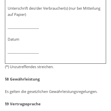
Unterschrift des/der Verbraucher(s) (nur bei Mitteilung
auf Papier)
__________________
Datum
__________________
(*) Unzutreffendes streichen.
§8 Gewährleistung
Es gelten die gesetzlichen Gewährleistungsregelungen.
§9 Vertragssprache