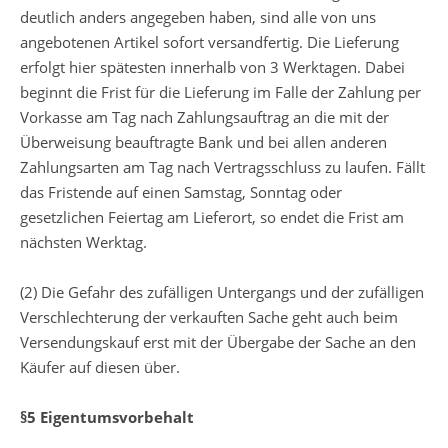
deutlich anders angegeben haben, sind alle von uns
angebotenen Artikel sofort versandfertig. Die Lieferung
erfolgt hier spätesten innerhalb von 3 Werktagen. Dabei
beginnt die Frist für die Lieferung im Falle der Zahlung per
Vorkasse am Tag nach Zahlungsauftrag an die mit der
Überweisung beauftragte Bank und bei allen anderen
Zahlungsarten am Tag nach Vertragsschluss zu laufen. Fällt
das Fristende auf einen Samstag, Sonntag oder
gesetzlichen Feiertag am Lieferort, so endet die Frist am
nächsten Werktag.
(2) Die Gefahr des zufälligen Untergangs und der zufälligen
Verschlechterung der verkauften Sache geht auch beim
Versendungskauf erst mit der Übergabe der Sache an den
Käufer auf diesen über.
§5 Eigentumsvorbehalt