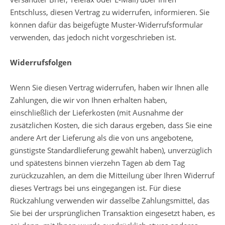
Entschluss, diesen Vertrag zu widerrufen, informieren. Sie
können dafür das beigefügte Muster-Widerrufsformular
verwenden, das jedoch nicht vorgeschrieben ist.
Widerrufsfolgen
Wenn Sie diesen Vertrag widerrufen, haben wir Ihnen alle
Zahlungen, die wir von Ihnen erhalten haben,
einschließlich der Lieferkosten (mit Ausnahme der
zusätzlichen Kosten, die sich daraus ergeben, dass Sie eine
andere Art der Lieferung als die von uns angebotene,
günstigste Standardlieferung gewählt haben), unverzüglich
und spätestens binnen vierzehn Tagen ab dem Tag
zurückzuzahlen, an dem die Mitteilung über Ihren Widerruf
dieses Vertrags bei uns eingegangen ist. Für diese
Rückzahlung verwenden wir dasselbe Zahlungsmittel, das
Sie bei der ursprünglichen Transaktion eingesetzt haben, es