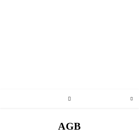
SHOP
AGB