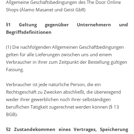
Allgemeine Geschäftsbedingungen des The Door Online
Shops (Álamo Masanet und Geist GbR)
§1 Geltung gegenüber Unternehmern und
Begriffsdefinitionen
(1) Die nachfolgenden Allgemeinen Geschäftbedingungen
gelten für alle Lieferungen zwischen uns und einem
Verbraucher in ihrer zum Zeitpunkt der Bestellung gültigen
Fassung.
Verbraucher ist jede natürliche Person, die ein
Rechtsgeschäft zu Zwecken abschließt, die überwiegend
weder ihrer gewerblichen noch ihrer selbständigen
beruflichen Tätigkeit zugerechnet werden können (§ 13
BGB).
§2 Zustandekommen eines Vertrages, Speicherung