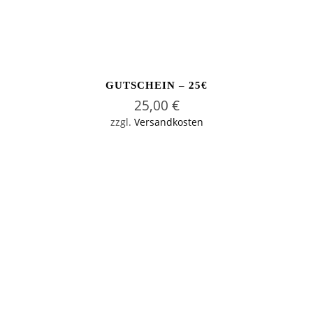
GUTSCHEIN – 25€
25,00
€
zzgl.
Versandkosten