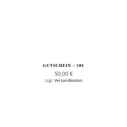
GUTSCHEIN – 50€
50,00
€
zzgl.
Versandkosten