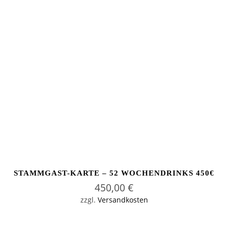
STAMMGAST-KARTE – 52 WOCHENDRINKS 450€
450,00
€
zzgl.
Versandkosten