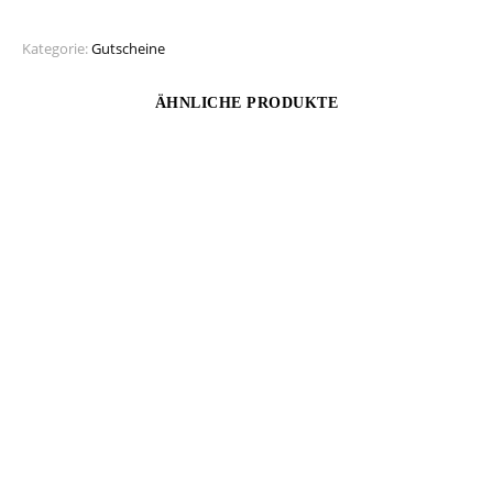
Kategorie:
Gutscheine
ÄHNLICHE PRODUKTE