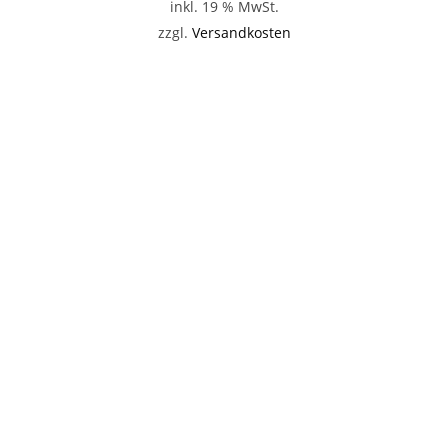
inkl. 19 % MwSt.
zzgl.
Versandkosten