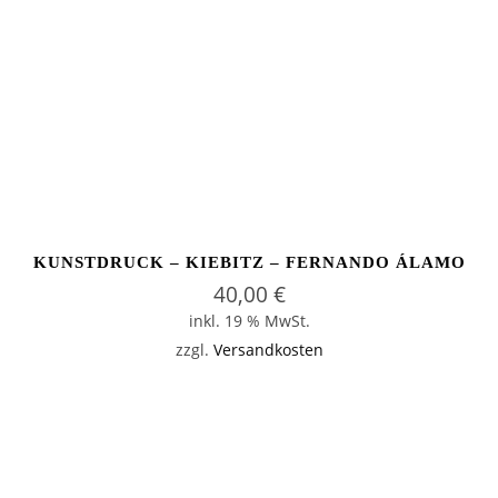
KUNSTDRUCK – KIEBITZ – FERNANDO ÁLAMO
40,00
€
inkl. 19 % MwSt.
zzgl.
Versandkosten