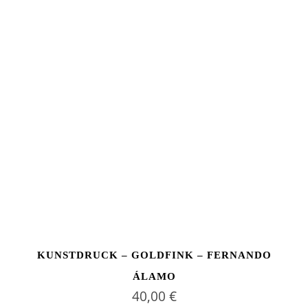
KUNSTDRUCK – GOLDFINK – FERNANDO
ÁLAMO
40,00
€