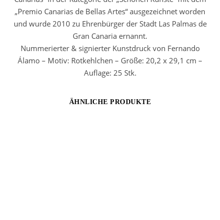
„Premio Canarias de Bellas Artes“ ausgezeichnet worden
und wurde 2010 zu Ehrenbürger der Stadt Las Palmas de
Gran Canaria ernannt.
Nummerierter & signierter Kunstdruck von Fernando
Álamo – Motiv: Rotkehlchen – Größe: 20,2 x 29,1 cm –
Auflage: 25 Stk.
ÄHNLICHE PRODUKTE