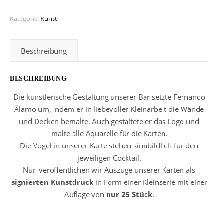
Kategorie:
Kunst
Beschreibung
BESCHREIBUNG
Die künstlerische Gestaltung unserer Bar setzte Fernando
Álamo um, indem er in liebevoller Kleinarbeit die Wände
und Decken bemalte. Auch gestaltete er das Logo und
malte alle Aquarelle für die Karten.
Die Vögel in unserer Karte stehen sinnbildlich für den
jeweiligen Cocktail.
Nun veröffentlichen wir Auszüge unserer Karten als
signierten Kunstdruck
in Form einer Kleinserie mit einer
Auflage von
nur 25 Stück
.