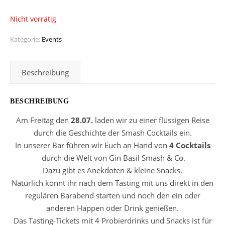
Nicht vorrätig
Kategorie:
Events
Beschreibung
BESCHREIBUNG
Am Freitag den
28.07.
laden wir zu einer flüssigen Reise
durch die Geschichte der Smash Cocktails ein.
In unserer Bar führen wir Euch an Hand von
4 Cocktails
durch die Welt von Gin Basil Smash & Co.
Dazu gibt es Anekdoten & kleine Snacks.
Natürlich könnt ihr nach dem Tasting mit uns direkt in den
regulären Barabend starten und noch den ein oder
anderen Happen oder Drink genießen.
Das Tasting-Tickets mit 4 Probierdrinks und Snacks ist für