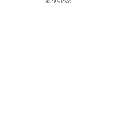
inkl. 19 % MwSt.