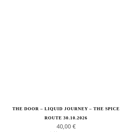
THE DOOR – LIQUID JOURNEY – THE SPICE
ROUTE 30.10.2026
40,00
€