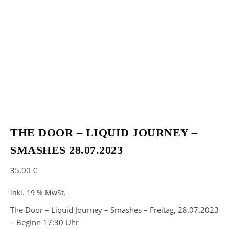
THE DOOR – LIQUID JOURNEY –
SMASHES 28.07.2023
35,00
€
inkl. 19 % MwSt.
The Door – Liquid Journey – Smashes – Freitag, 28.07.2023
– Beginn 17:30 Uhr