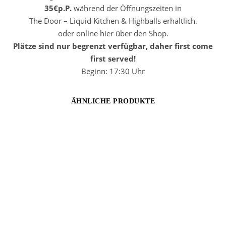
35€p.P.
während der Öffnungszeiten in
The Door – Liquid Kitchen & Highballs erhältlich.
oder online hier über den Shop.
Plätze sind nur begrenzt verfügbar, daher first come
first served!
Beginn: 17:30 Uhr
ÄHNLICHE PRODUKTE