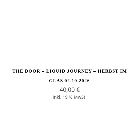
THE DOOR – LIQUID JOURNEY – HERBST IM
GLAS 02.10.2026
40,00
€
inkl. 19 % MwSt.