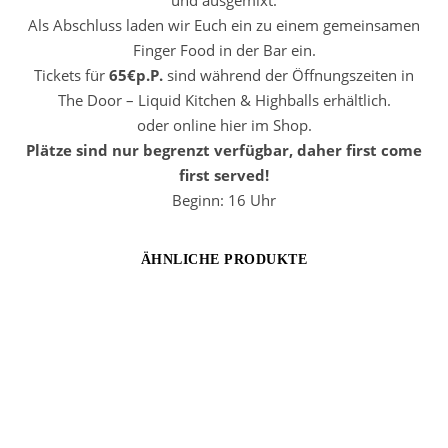
Als Abschluss laden wir Euch ein zu einem gemeinsamen
Finger Food in der Bar ein.
Tickets für
65€p.P.
sind während der Öffnungszeiten in
The Door – Liquid Kitchen & Highballs erhältlich.
oder online hier im Shop.
Plätze sind nur begrenzt verfügbar, daher first come
first served!
Beginn: 16 Uhr
ÄHNLICHE PRODUKTE