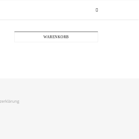
WARENKORB
zerklärung